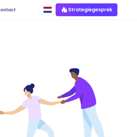
Strategiegesprek
ontact