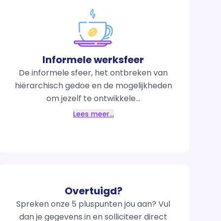
Informele werksfeer
De informele sfeer, het ontbreken van
hiërarchisch gedoe en de mogelijkheden
om jezelf te ontwikkele...
Lees meer…
Overtuigd?
Spreken onze 5 pluspunten jou aan? Vul
dan je gegevens in en solliciteer direct