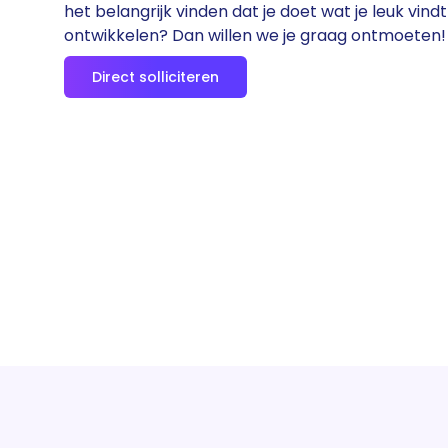
het belangrijk vinden dat je doet wat je leuk vind
ontwikkelen? Dan willen we je graag ontmoeten!
Direct solliciteren