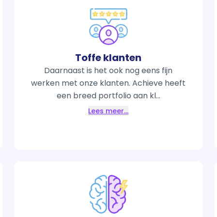
Toffe klanten
Daarnaast is het ook nog eens fijn
werken met onze klanten. Achieve heeft
een breed portfolio aan kl...
Lees meer…