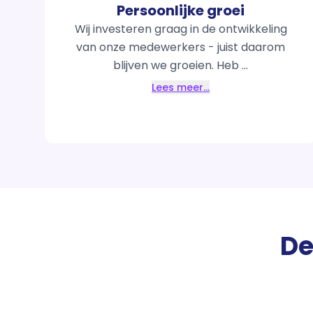
Persoonlijke groei
Wij investeren graag in de ontwikkeling
van onze medewerkers - juist daarom
blijven we groeien. Heb ...
Lees meer…
De