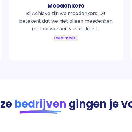
Meedenkers
Bij Achieve zijn we meedenkers. Dit
betekent dat we niet alleen meedenken
met de wensen van de klant...
Lees meer…
ze
bedrijven
gingen je v