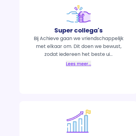
Super collega's
Bij Achieve gaan we vriendschappelijk
met elkaar om. Dit doen we bewust,
zodat iedereen het beste ui...
Lees meer…