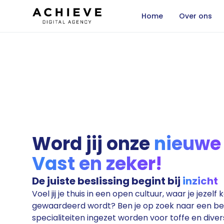
Home
Over ons
Word jij onze
nieuwe
Vast en zeker!
De juiste beslissing begint bij
inzicht
Voel jij je thuis in een open cultuur, waar je jezelf
gewaardeerd wordt? Ben je op zoek naar een bed
specialiteiten ingezet worden voor toffe en diver