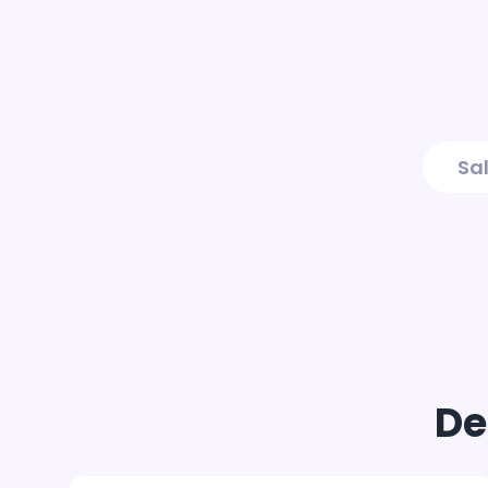
Sa
De