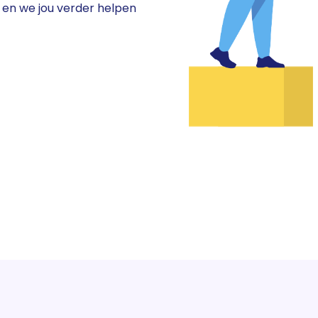
t en we jou verder helpen