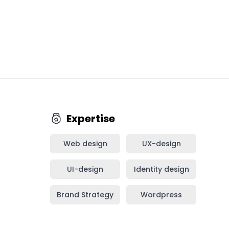
Expertise
Web design
UX-design
UI-design
Identity design
Brand Strategy
Wordpress